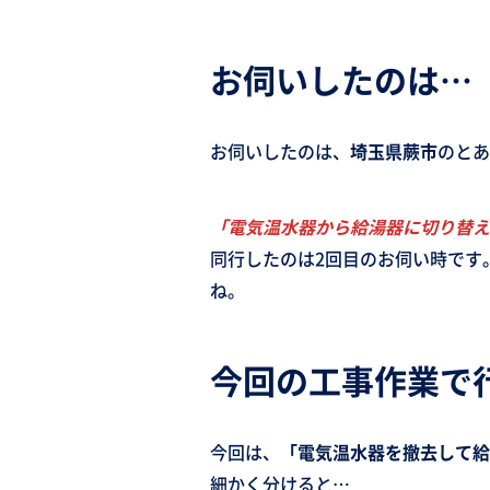
お伺いしたのは…
お伺いしたのは、
埼玉県蕨市
のとあ
「電気温水器から給湯器に切り替え
同行したのは2回目のお伺い時です
ね。
今回の工事作業で
今回は、
「電気温水器を撤去して給
細かく分けると…