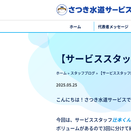
ホーム
代表者メッセージ
【サービススタッ
ホーム
»
スタッフブログ
»
【サービススタッフ
2025.05.25
こんにちは！さつき水道サービスで
今回は、サービススタッフ
辻本くん
ボリュームがあるので3回に分けて