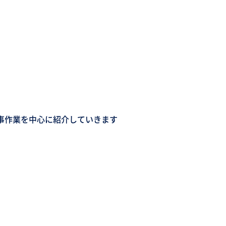
事作業を中心に紹介していきます