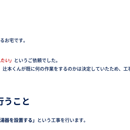
るお宅です。
たい」
というご依頼でした。
。辻本くんが既に何の作業をするのかは決定していたため、工
行うこと
湯器を設置する」
という工事を行います。