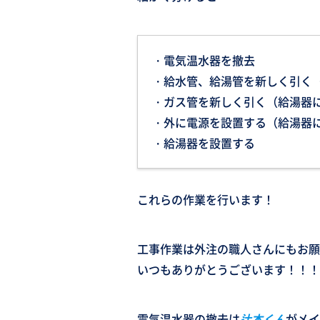
・電気温水器を撤去
・給水管、給湯管を新しく引く
・ガス管を新しく引く（給湯器
・外に電源を設置する（給湯器
・給湯器を設置する
これらの作業を行います！
工事作業は外注の職人さんにもお願
いつもありがとうございます！！！
電気温水器の撤去は
辻本くん
がメイ