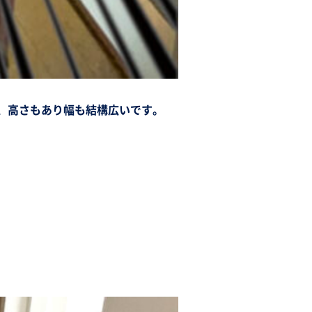
い、高さもあり幅も結構広いです。