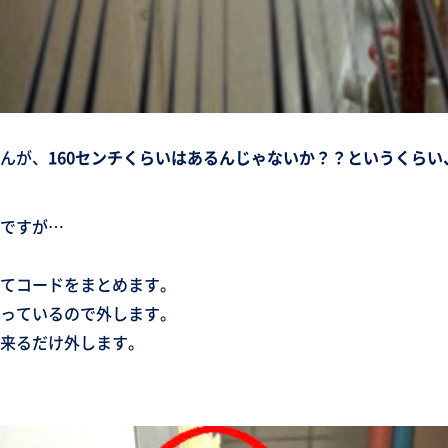
んが、
160センチくらいはあるんじゃないか？？というくら
ですが…
てコードをまとめます。
っているので外します。
来るだけ外します。