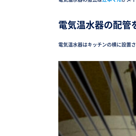
電気温水器の配管
電気温水器はキッチンの横に設置さ