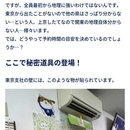
ですが、全員最初から地理に強いわけではないんです。
東京から出たことがないので他の県はさっぱり分からな
い…という人、上京したてなので関東の地理自体分から
ない人…様々います。
では、どうやって予約時間の目安を決めているのでしょ
うか…？
ここで秘密道具の登場！
東京支社の壁には、このような物が貼られています。