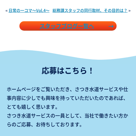
«
日常の一コマ～Vol.4～
総務課スタッフの同行取材、その目的は？
»
スタッフブログ一覧へ
応募はこちら！
ホームページをご覧いただき、
さつき水道サービスや仕
事内容に少しでも興味を持っていただいたのであれば、
とても嬉しく思います。
さつき水道サービスの一員として、当社で働きたい方か
らのご応募、お待ちしております。