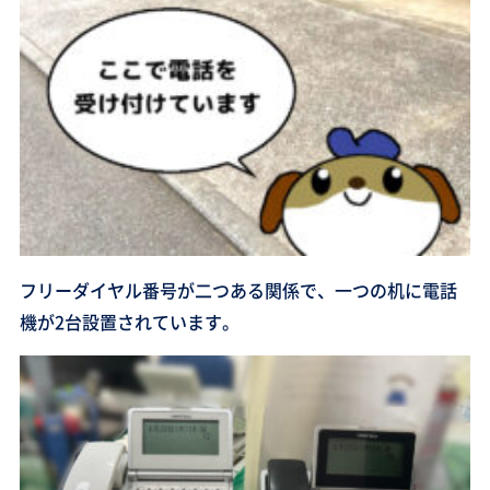
フリーダイヤル番号が二つある関係で、一つの机に電話
機が2台設置されています。