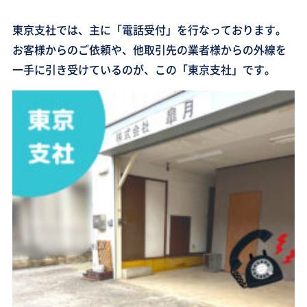
東京支社では、主に「電話受付」を行なっております。
お客様からのご依頼や、他取引先の業者様からの外線を
一手に引き受けているのが、この「東京支社」です。