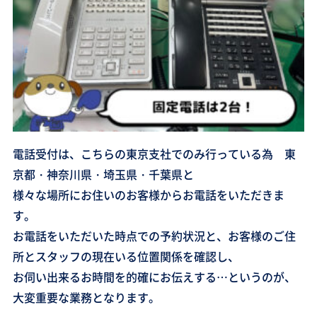
電話受付は、こちらの東京支社でのみ行っている為 東
京都・神奈川県・埼玉県・千葉県と
様々な場所にお住いのお客様からお電話をいただきま
す。
お電話をいただいた時点での予約状況と、お客様のご住
所とスタッフの現在いる位置関係を確認し、
お伺い出来るお時間を的確にお伝えする…というのが、
大変重要な業務となります。