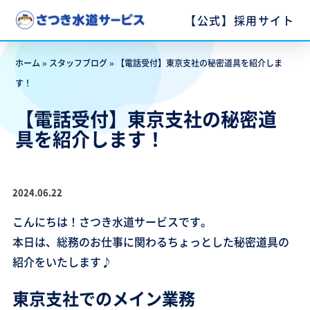
【公式】採用サイト
ホーム
»
スタッフブログ
»
【電話受付】東京支社の秘密道具を紹介しま
す！
【電話受付】東京支社の秘密道
具を紹介します！
2024.06.22
こんにちは！さつき水道サービスです。
本日は、総務のお仕事に関わるちょっとした秘密道具の
紹介をいたします♪
東京支社でのメイン業務