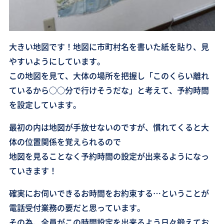
大きい地図です！地図に市町村名を書いた紙を貼り、見
やすいようにしています。
この地図を見て、大体の場所を把握し「このくらい離れ
ているから○○分で行けそうだな」と考えて、予約時間
を設定しています。
最初の内は地図が手放せないのですが、慣れてくると大
体の位置関係を覚えられるので
地図を見ることなく予約時間の設定が出来るようになっ
ていきます！
確実にお伺いできるお時間をお約束する…ということが
電話受付業務の要だと思っています。
その為、全員がこの時間設定を出来るよう日々鍛えてお