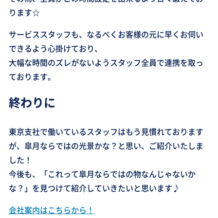
ります☆
サービススタッフも、なるべくお客様の元に早くお伺い
できるよう心掛けており、
大幅な時間のズレがないようスタッフ全員で連携を取っ
ております。
終わりに
東京支社で働いているスタッフはもう見慣れております
が、皐月ならではの光景かな？と思い、ご紹介いたしま
した！
今後も、「これって皐月ならではの物なんじゃないか
な？」を見つけて紹介していきたいと思います♪
会社案内はこちらから！