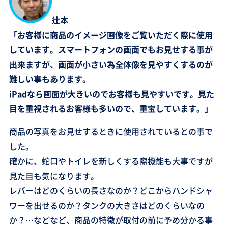
辻本
「お客様に商品のイメージ画像をご覧いただく際に使用
しています。スマートフォンの画面でもお見せする事が
出来ますが、画面が小さい為全体像を見やすくするのが
難しい事もあります。
iPadなら画面が大きいのでお客様も見やすいです。見た
目を重視されるお客様も多いので、重宝しています。」
商品の写真をお見せするときに使用されているとの事で
した。
確かに、蛇口やトイレを新しくする際機能も大事ですが
見た目も気になります。
レバーはどのくらいの長さなのか？どこからハンドシャ
ワーを出せるのか？タンクの大きさはどのくらいなの
か？…などなど、商品の特徴が取付の前に予め分かる事