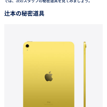
では、次のスタッフの秘密道具を見てみましょう。
辻本の秘密道具