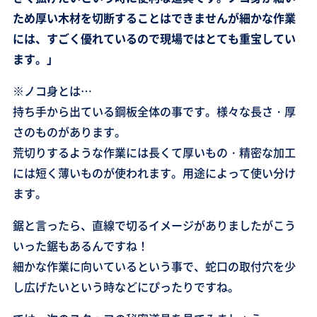
ため厚い木材を切断することはできませんが細かな作業
には、すごく優れているので現場ではとても重宝してい
ます。」
※ノコ身とは…
持ち手から出ている鋼板全体の事です。様々な長さ・厚
さのものがあります。
荒切りするような作業には長くて厚いもの・精密な加工
には短く薄いものが使われます。用途によって使い分け
ます。
鋸と言ったら、直線で切るイメージがありましたがこう
いった鋸もあるんですね！
細かな作業に向いているという事で、蛇口の取付穴を少
し広げたいという時などにぴったりですね。