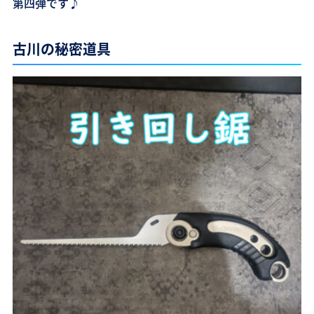
第四弾です♪
古川の秘密道具