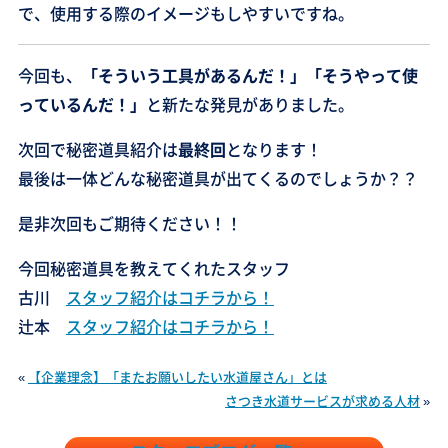
で、使用する際のイメージもしやすいですね。
今回も、
「そういう工具があるんだ！」「そうやって使
っているんだ！」
と新たな発見がありました。
次回で秘密道具紹介は
最終回
となります！
最後は一体どんな秘密道具が出てくるのでしょうか？？
是非次回もご期待ください！！
今回秘密道具を教えてくれたスタッフ
古川
スタッフ紹介はコチラから！
辻本
スタッフ紹介はコチラから！
«
【企業理念】「またお願いしたい水道屋さん」とは
さつき水道サービスが求める人材
»