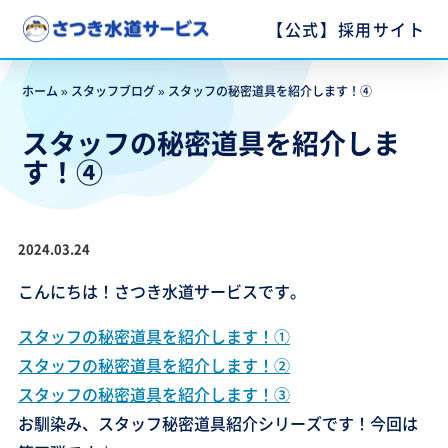
【公式】採用サイト
ホーム
»
スタッフブログ
»
スタッフの秘密道具を紹介します！④
スタッフの秘密道具を紹介しま
す！④
2024.03.24
こんにちは！さつき水道サービスです。
スタッフの秘密道具を紹介します！①
スタッフの秘密道具を紹介します！②
スタッフの秘密道具を紹介します！③
お馴染み、スタッフ秘密道具紹介シリーズです！今回は