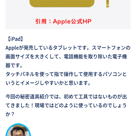
【iPad】
Appleが発売しているタブレットです。スマートフォンの
画面サイズを大きくして、電話機能を取り除いた電子機
器です。
タッチパネルを使って指で操作して使用するパソコンと
いうとイメージしやすいかと思います。
今回の秘密道具紹介では、初めて工具ではないものが出
てきました！現場ではどのように使っているのでしょう
か？