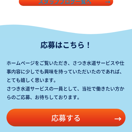
スタッフブログ一覧へ
応募はこちら！
ホームページをご覧いただき、
さつき水道サービスや仕
事内容に少しでも興味を持っていただいたのであれば、
とても嬉しく思います。
さつき水道サービスの一員として、当社で働きたい方か
らのご応募、お待ちしております。
応募する